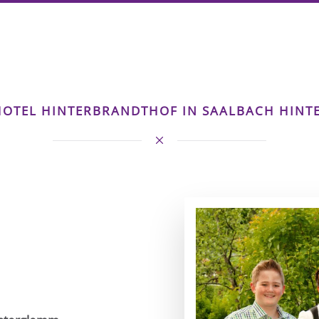
OTEL HINTERBRANDTHOF IN SAALBACH HIN