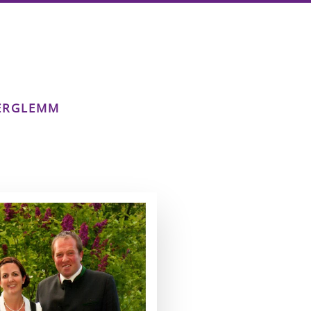
TERGLEMM