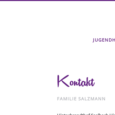
JUGENDH
Kontakt
FAMILIE SALZMANN