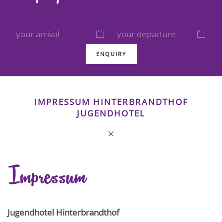
ENQUIRY
IMPRESSUM HINTERBRANDTHOF
JUGENDHOTEL
Impressum
Jugendhotel Hinterbrandthof