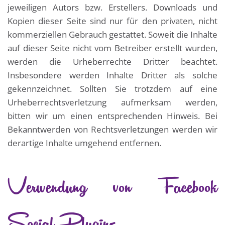
jeweiligen Autors bzw. Erstellers. Downloads und
Kopien dieser Seite sind nur für den privaten, nicht
kommerziellen Gebrauch gestattet. Soweit die Inhalte
auf dieser Seite nicht vom Betreiber erstellt wurden,
werden die Urheberrechte Dritter beachtet.
Insbesondere werden Inhalte Dritter als solche
gekennzeichnet. Sollten Sie trotzdem auf eine
Urheberrechtsverletzung aufmerksam werden,
bitten wir um einen entsprechenden Hinweis. Bei
Bekanntwerden von Rechtsverletzungen werden wir
derartige Inhalte umgehend entfernen.
Verwendung von Facebook
Social Plugins