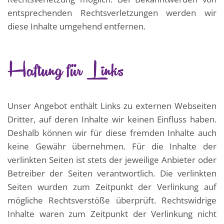
entsprechenden Rechtsverletzungen werden wir
diese Inhalte umgehend entfernen.
Haftung für Links
Unser Angebot enthält Links zu externen Webseiten
Dritter, auf deren Inhalte wir keinen Einfluss haben.
Deshalb können wir für diese fremden Inhalte auch
keine Gewähr übernehmen. Für die Inhalte der
verlinkten Seiten ist stets der jeweilige Anbieter oder
Betreiber der Seiten verantwortlich. Die verlinkten
Seiten wurden zum Zeitpunkt der Verlinkung auf
mögliche Rechtsverstöße überprüft. Rechtswidrige
Inhalte waren zum Zeitpunkt der Verlinkung nicht