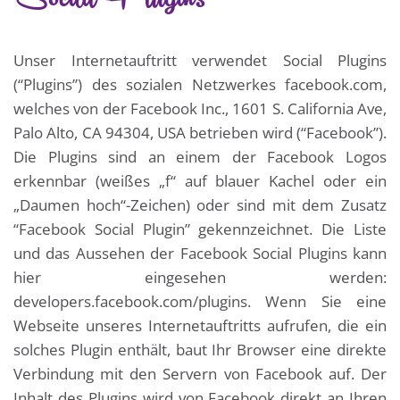
Unser Internetauftritt verwendet Social Plugins
(“Plugins”) des sozialen Netzwerkes facebook.com,
welches von der Facebook Inc., 1601 S. California Ave,
Palo Alto, CA 94304, USA betrieben wird (“Facebook”).
Die Plugins sind an einem der Facebook Logos
erkennbar (weißes „f“ auf blauer Kachel oder ein
„Daumen hoch“-Zeichen) oder sind mit dem Zusatz
“Facebook Social Plugin” gekennzeichnet. Die Liste
und das Aussehen der Facebook Social Plugins kann
hier eingesehen werden:
developers.facebook.com/plugins. Wenn Sie eine
Webseite unseres Internetauftritts aufrufen, die ein
solches Plugin enthält, baut Ihr Browser eine direkte
Verbindung mit den Servern von Facebook auf. Der
Inhalt des Plugins wird von Facebook direkt an Ihren