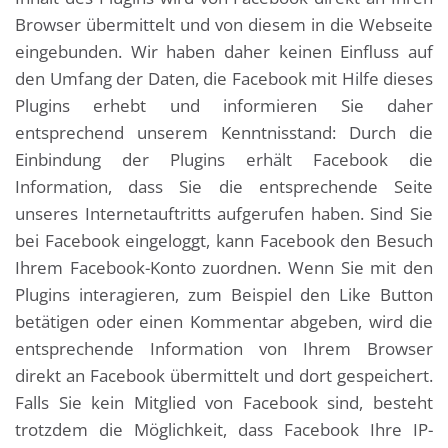
Browser übermittelt und von diesem in die Webseite
eingebunden. Wir haben daher keinen Einfluss auf
den Umfang der Daten, die Facebook mit Hilfe dieses
Plugins erhebt und informieren Sie daher
entsprechend unserem Kenntnisstand: Durch die
Einbindung der Plugins erhält Facebook die
Information, dass Sie die entsprechende Seite
unseres Internetauftritts aufgerufen haben. Sind Sie
bei Facebook eingeloggt, kann Facebook den Besuch
Ihrem Facebook-Konto zuordnen. Wenn Sie mit den
Plugins interagieren, zum Beispiel den Like Button
betätigen oder einen Kommentar abgeben, wird die
entsprechende Information von Ihrem Browser
direkt an Facebook übermittelt und dort gespeichert.
Falls Sie kein Mitglied von Facebook sind, besteht
trotzdem die Möglichkeit, dass Facebook Ihre IP-