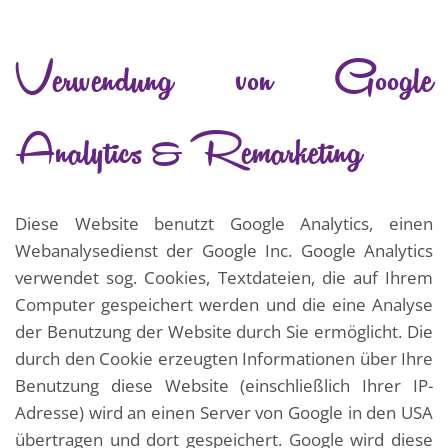
Verwendung von Google
Analytics & Remarketing
Diese Website benutzt Google Analytics, einen
Webanalysedienst der Google Inc. Google Analytics
verwendet sog. Cookies, Textdateien, die auf Ihrem
Computer gespeichert werden und die eine Analyse
der Benutzung der Website durch Sie ermöglicht. Die
durch den Cookie erzeugten Informationen über Ihre
Benutzung diese Website (einschließlich Ihrer IP-
Adresse) wird an einen Server von Google in den USA
übertragen und dort gespeichert. Google wird diese