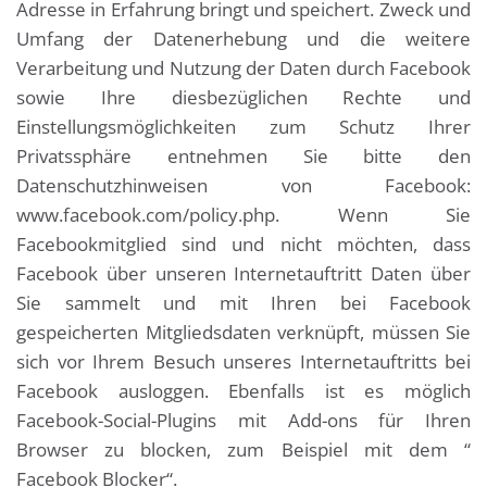
Adresse in Erfahrung bringt und speichert. Zweck und
Umfang der Datenerhebung und die weitere
Verarbeitung und Nutzung der Daten durch Facebook
sowie Ihre diesbezüglichen Rechte und
Einstellungsmöglichkeiten zum Schutz Ihrer
Privatssphäre entnehmen Sie bitte den
Datenschutzhinweisen von Facebook:
www.facebook.com/policy.php. Wenn Sie
Facebookmitglied sind und nicht möchten, dass
Facebook über unseren Internetauftritt Daten über
Sie sammelt und mit Ihren bei Facebook
gespeicherten Mitgliedsdaten verknüpft, müssen Sie
sich vor Ihrem Besuch unseres Internetauftritts bei
Facebook ausloggen. Ebenfalls ist es möglich
Facebook-Social-Plugins mit Add-ons für Ihren
Browser zu blocken, zum Beispiel mit dem “
Facebook Blocker“.