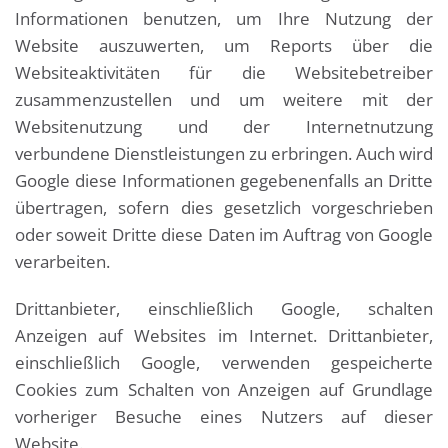
Informationen benutzen, um Ihre Nutzung der
Website auszuwerten, um Reports über die
Websiteaktivitäten für die Websitebetreiber
zusammenzustellen und um weitere mit der
Websitenutzung und der Internetnutzung
verbundene Dienstleistungen zu erbringen. Auch wird
Google diese Informationen gegebenenfalls an Dritte
übertragen, sofern dies gesetzlich vorgeschrieben
oder soweit Dritte diese Daten im Auftrag von Google
verarbeiten.
Drittanbieter, einschließlich Google, schalten
Anzeigen auf Websites im Internet. Drittanbieter,
einschließlich Google, verwenden gespeicherte
Cookies zum Schalten von Anzeigen auf Grundlage
vorheriger Besuche eines Nutzers auf dieser
Website.