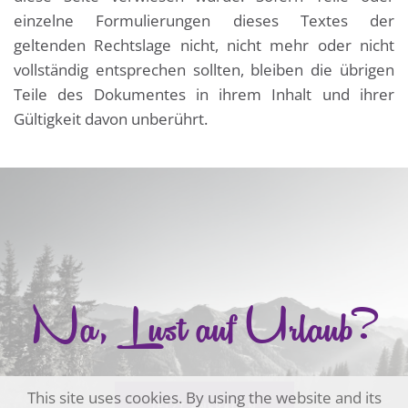
einzelne Formulierungen dieses Textes der
geltenden Rechtslage nicht, nicht mehr oder nicht
vollständig entsprechen sollten, bleiben die übrigen
Teile des Dokumentes in ihrem Inhalt und ihrer
Gültigkeit davon unberührt.
Na, Lust auf Urlaub?
This site uses cookies. By using the website and its
JETZT ANFRAGEN