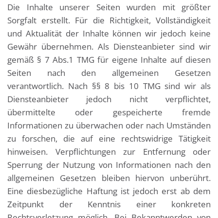
Die Inhalte unserer Seiten wurden mit größter
Sorgfalt erstellt. Für die Richtigkeit, Vollständigkeit
und Aktualität der Inhalte können wir jedoch keine
Gewähr übernehmen. Als Diensteanbieter sind wir
gemäß § 7 Abs.1 TMG für eigene Inhalte auf diesen
Seiten nach den allgemeinen Gesetzen
verantwortlich. Nach §§ 8 bis 10 TMG sind wir als
Diensteanbieter jedoch nicht verpflichtet,
übermittelte oder gespeicherte fremde
Informationen zu überwachen oder nach Umständen
zu forschen, die auf eine rechtswidrige Tätigkeit
hinweisen. Verpflichtungen zur Entfernung oder
Sperrung der Nutzung von Informationen nach den
allgemeinen Gesetzen bleiben hiervon unberührt.
Eine diesbezügliche Haftung ist jedoch erst ab dem
Zeitpunkt der Kenntnis einer konkreten
Rechtsverletzung möglich. Bei Bekanntwerden von