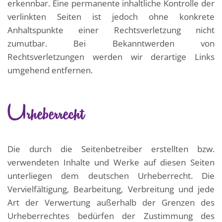
erkennbar. Eine permanente inhaltliche Kontrolle der
verlinkten Seiten ist jedoch ohne konkrete
Anhaltspunkte einer Rechtsverletzung nicht
zumutbar. Bei Bekanntwerden von
Rechtsverletzungen werden wir derartige Links
umgehend entfernen.
Urheberrecht
Die durch die Seitenbetreiber erstellten bzw.
verwendeten Inhalte und Werke auf diesen Seiten
unterliegen dem deutschen Urheberrecht. Die
Vervielfältigung, Bearbeitung, Verbreitung und jede
Art der Verwertung außerhalb der Grenzen des
Urheberrechtes bedürfen der Zustimmung des