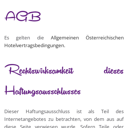
AGB
Es gelten die
Allgemeinen Österreichischen
Hotelvertragsbedingungen.
Rechtswirksamkeit dieses
Haftungsausschlusses
Dieser Haftungsausschluss ist als Teil des
Internetangebotes zu betrachten, von dem aus auf
diese Seite verwiesen wurde. Sofern Teile oder