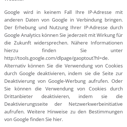
Google wird in keinem Fall Ihre IP-Adresse mit
anderen Daten von Google in Verbindung bringen.
Der Erhebung und Nutzung Ihrer IP-Adresse durch
Google Analytics können Sie jederzeit mit Wirkung für
die Zukunft widersprechen. Nähere Informationen
hierzu finden Sie unter
http://tools.google.com/dlpage/gaoptout?hl=de.
Alternativ können Sie die Verwendung von Cookies
durch Google deaktivieren, indem sie die Seite zur
Deaktivierung von Google-Werbung aufrufen. Oder
Sie können die Verwendung von Cookies durch
Drittanbieter deaktivieren, indem sie die
Deaktivierungsseite der Netzwerkwerbeinitiative
aufrufen. Weitere Hinweise zu den Bestimmungen
von Google finden Sie hier.