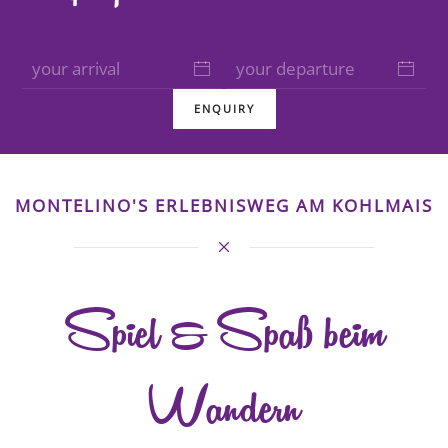
ENQUIRY
MONTELINO'S ERLEBNISWEG AM KOHLMAIS
Spiel & Spaß beim
Wandern