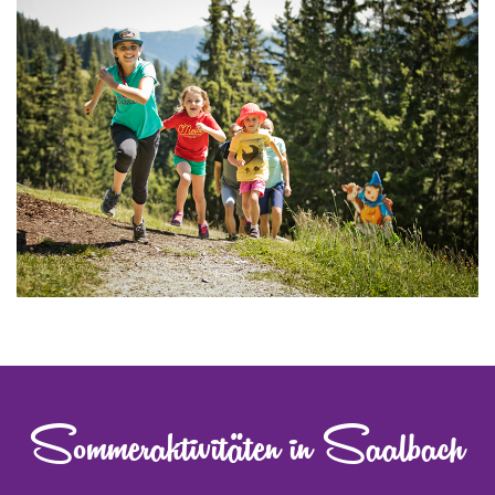
Sommeraktivitäten in Saalbach