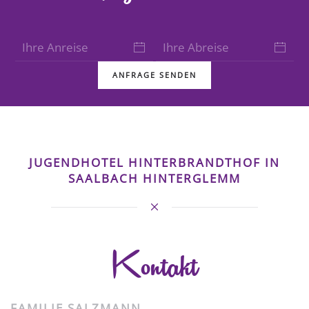
ANFRAGE SENDEN
JUGENDHOTEL HINTERBRANDTHOF IN
SAALBACH HINTERGLEMM
Kontakt
FAMILIE SALZMANN