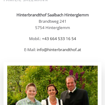
Hinterbrandthof Saalbach Hinterglemm
Brandtweg 241
5754 Hinterglemm
Mobil.:
+43 664 533 16 54
E-Mail:
info@hinterbrandthof.at