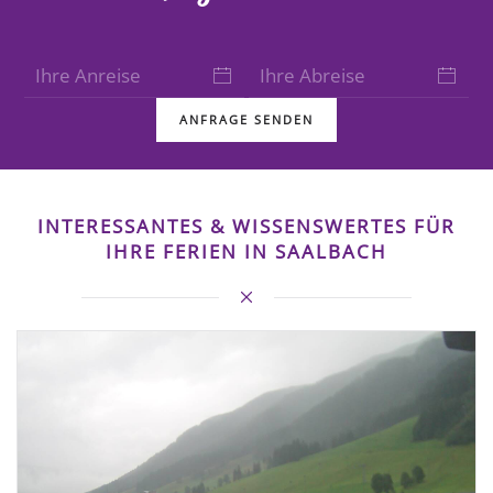
ANFRAGE SENDEN
INTERESSANTES & WISSENSWERTES FÜR
IHRE FERIEN IN SAALBACH