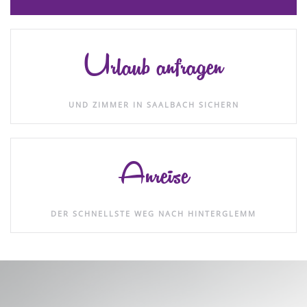
Urlaub anfragen
UND ZIMMER IN SAALBACH SICHERN
Anreise
DER SCHNELLSTE WEG NACH HINTERGLEMM