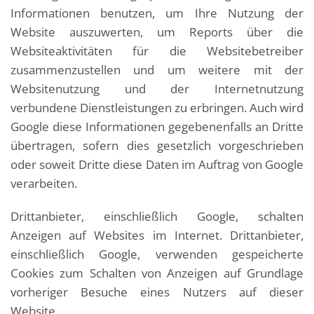
Informationen benutzen, um Ihre Nutzung der
Website auszuwerten, um Reports über die
Websiteaktivitäten für die Websitebetreiber
zusammenzustellen und um weitere mit der
Websitenutzung und der Internetnutzung
verbundene Dienstleistungen zu erbringen. Auch wird
Google diese Informationen gegebenenfalls an Dritte
übertragen, sofern dies gesetzlich vorgeschrieben
oder soweit Dritte diese Daten im Auftrag von Google
verarbeiten.
Drittanbieter, einschließlich Google, schalten
Anzeigen auf Websites im Internet. Drittanbieter,
einschließlich Google, verwenden gespeicherte
Cookies zum Schalten von Anzeigen auf Grundlage
vorheriger Besuche eines Nutzers auf dieser
Website.