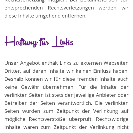
entsprechenden Rechtsverletzungen werden wir
diese Inhalte umgehend entfernen.
Haftung für Links
Unser Angebot enthält Links zu externen Webseiten
Dritter, auf deren Inhalte wir keinen Einfluss haben.
Deshalb können wir für diese fremden Inhalte auch
keine Gewähr übernehmen. Für die Inhalte der
verlinkten Seiten ist stets der jeweilige Anbieter oder
Betreiber der Seiten verantwortlich. Die verlinkten
Seiten wurden zum Zeitpunkt der Verlinkung auf
mögliche Rechtsverstöße überprüft. Rechtswidrige
Inhalte waren zum Zeitpunkt der Verlinkung nicht