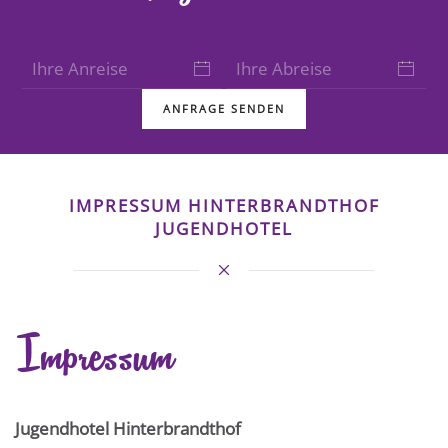
ANFRAGE SENDEN
IMPRESSUM HINTERBRANDTHOF
JUGENDHOTEL
Impressum
Jugendhotel Hinterbrandthof