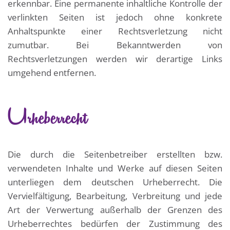
erkennbar. Eine permanente inhaltliche Kontrolle der
verlinkten Seiten ist jedoch ohne konkrete
Anhaltspunkte einer Rechtsverletzung nicht
zumutbar. Bei Bekanntwerden von
Rechtsverletzungen werden wir derartige Links
umgehend entfernen.
Urheberrecht
Die durch die Seitenbetreiber erstellten bzw.
verwendeten Inhalte und Werke auf diesen Seiten
unterliegen dem deutschen Urheberrecht. Die
Vervielfältigung, Bearbeitung, Verbreitung und jede
Art der Verwertung außerhalb der Grenzen des
Urheberrechtes bedürfen der Zustimmung des