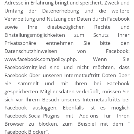
Adresse in Erfahrung bringt und speichert. Zweck und
Umfang der Datenerhebung und die weitere
Verarbeitung und Nutzung der Daten durch Facebook
sowie Ihre diesbezüglichen Rechte und
Einstellungsmöglichkeiten zum Schutz Ihrer
Privatssphäre entnehmen Sie bitte den
Datenschutzhinweisen von Facebook:
www.facebook.com/policy.php. Wenn Sie
Facebookmitglied sind und nicht möchten, dass
Facebook über unseren Internetauftritt Daten über
Sie sammelt und mit Ihren bei Facebook
gespeicherten Mitgliedsdaten verknüpft, müssen Sie
sich vor Ihrem Besuch unseres Internetauftritts bei
Facebook ausloggen. Ebenfalls ist es möglich
Facebook-Social-Plugins mit Add-ons für Ihren
Browser zu blocken, zum Beispiel mit dem “
Facebook Blocker“.