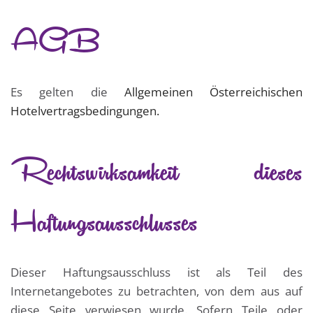
AGB
Es gelten die
Allgemeinen Österreichischen
Hotelvertragsbedingungen.
Rechtswirksamkeit dieses
Haftungsausschlusses
Dieser Haftungsausschluss ist als Teil des
Internetangebotes zu betrachten, von dem aus auf
diese Seite verwiesen wurde. Sofern Teile oder