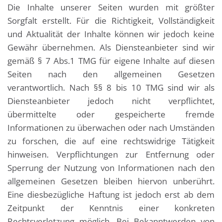
Die Inhalte unserer Seiten wurden mit größter
Sorgfalt erstellt. Für die Richtigkeit, Vollständigkeit
und Aktualität der Inhalte können wir jedoch keine
Gewähr übernehmen. Als Diensteanbieter sind wir
gemäß § 7 Abs.1 TMG für eigene Inhalte auf diesen
Seiten nach den allgemeinen Gesetzen
verantwortlich. Nach §§ 8 bis 10 TMG sind wir als
Diensteanbieter jedoch nicht verpflichtet,
übermittelte oder gespeicherte fremde
Informationen zu überwachen oder nach Umständen
zu forschen, die auf eine rechtswidrige Tätigkeit
hinweisen. Verpflichtungen zur Entfernung oder
Sperrung der Nutzung von Informationen nach den
allgemeinen Gesetzen bleiben hiervon unberührt.
Eine diesbezügliche Haftung ist jedoch erst ab dem
Zeitpunkt der Kenntnis einer konkreten
Rechtsverletzung möglich. Bei Bekanntwerden von