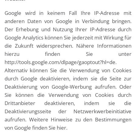
Google wird in keinem Fall Ihre IP-Adresse mit
anderen Daten von Google in Verbindung bringen.
Der Erhebung und Nutzung Ihrer IP-Adresse durch
Google Analytics können Sie jederzeit mit Wirkung für
die Zukunft widersprechen. Nähere Informationen
hierzu finden Sie unter
http://tools.google.com/dlpage/gaoptout?hl=de.
Alternativ können Sie die Verwendung von Cookies
durch Google deaktivieren, indem sie die Seite zur
Deaktivierung von Google-Werbung aufrufen. Oder
Sie können die Verwendung von Cookies durch
Drittanbieter deaktivieren, indem sie die
Deaktivierungsseite der Netzwerkwerbeinitiative
aufrufen. Weitere Hinweise zu den Bestimmungen
von Google finden Sie hier.