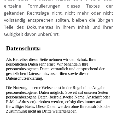
einzelne Formulierungen dieses Textes der
geltenden Rechtslage nicht, nicht mehr oder nicht
vollständig entsprechen sollten, bleiben die übrigen
Teile des Dokumentes in ihrem Inhalt und ihrer
Gültigkeit davon unberührt.