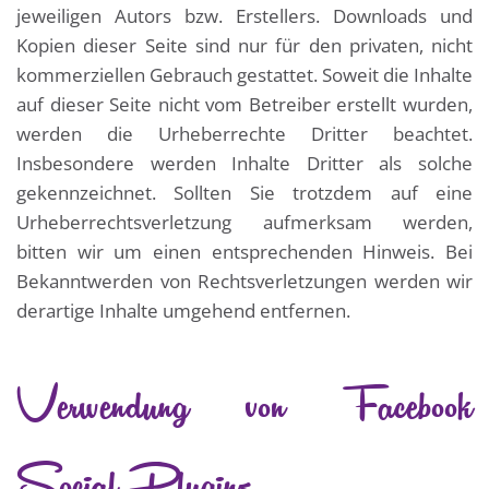
jeweiligen Autors bzw. Erstellers. Downloads und
Kopien dieser Seite sind nur für den privaten, nicht
kommerziellen Gebrauch gestattet. Soweit die Inhalte
auf dieser Seite nicht vom Betreiber erstellt wurden,
werden die Urheberrechte Dritter beachtet.
Insbesondere werden Inhalte Dritter als solche
gekennzeichnet. Sollten Sie trotzdem auf eine
Urheberrechtsverletzung aufmerksam werden,
bitten wir um einen entsprechenden Hinweis. Bei
Bekanntwerden von Rechtsverletzungen werden wir
derartige Inhalte umgehend entfernen.
Verwendung von Facebook
Social Plugins