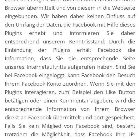
Browser übermittelt und von diesem in die Webseite
eingebunden. Wir haben daher keinen Einfluss auf
den Umfang der Daten, die Facebook mit Hilfe dieses
Plugins erhebt und informieren Sie daher
entsprechend unserem Kenntnisstand: Durch die
Einbindung der Plugins erhält Facebook die
Information, dass Sie die entsprechende Seite
unseres Internetauftritts aufgerufen haben. Sind Sie
bei Facebook eingeloggt, kann Facebook den Besuch
Ihrem Facebook-Konto zuordnen. Wenn Sie mit den
Plugins interagieren, zum Beispiel den Like Button
betätigen oder einen Kommentar abgeben, wird die
entsprechende Information von Ihrem Browser
direkt an Facebook übermittelt und dort gespeichert.
Falls Sie kein Mitglied von Facebook sind, besteht
trotzdem die Möglichkeit, dass Facebook Ihre IP-