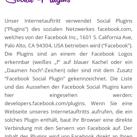
Unser Internetauftritt verwendet Social Plugins
(“Plugins”) des sozialen Netzwerkes facebook.com,
welches von der Facebook Inc., 1601 S. California Ave,
Palo Alto, CA 94304, USA betrieben wird (“Facebook”).
Die Plugins sind an einem der Facebook Logos
erkennbar (weißes „f“ auf blauer Kachel oder ein
„Daumen hoch“-Zeichen) oder sind mit dem Zusatz
“Facebook Social Plugin” gekennzeichnet. Die Liste
und das Aussehen der Facebook Social Plugins kann
hier eingesehen werden:
developers.facebook.com/plugins. Wenn Sie eine
Webseite unseres Internetauftritts aufrufen, die ein
solches Plugin enthält, baut Ihr Browser eine direkte
Verbindung mit den Servern von Facebook auf. Der
Inhalt des Plugins wird von Facebook direkt an Ihren