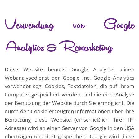
Verwendung von Google
Analytics & Remarketing
Diese Website benutzt Google Analytics, einen
Webanalysedienst der Google Inc. Google Analytics
verwendet sog. Cookies, Textdateien, die auf Ihrem
Computer gespeichert werden und die eine Analyse
der Benutzung der Website durch Sie ermöglicht. Die
durch den Cookie erzeugten Informationen über Ihre
Benutzung diese Website (einschließlich Ihrer IP-
Adresse) wird an einen Server von Google in den USA
übertragen und dort gespeichert. Google wird diese